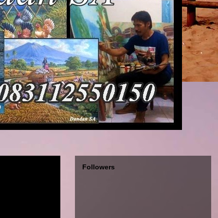
Followers