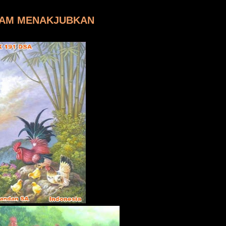
 AYAM MENAKJUBKAN