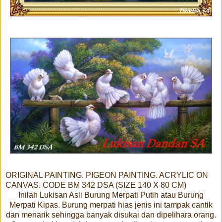
ORIGINAL PAINTING. PIGEON PAINTING. ACRYLIC ON
CANVAS. CODE BM 342 DSA (SIZE 140 X 80 CM)
Inilah Lukisan Asli Burung Merpati Putih atau Burung
Merpati Kipas. Burung merpati hias jenis ini tampak cantik
dan menarik sehingga banyak disukai dan dipelihara orang.