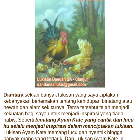
Diantara
sekian banyak lukisan yang saya ciptakan
kebanyakan bertemakan tentang kehidupan binatang atau
hewan dan alam sekitarnya. Tema tersebut telah menjadi
kekuatan bagi saya untuk menjadi inspirasi yang tiada
habis. Seperti
binatang Ayam Kate yang cantik dan lucu
itu selalu menjadi inspirasi dalam menciptakan lukisan.
Lukisan Ayam Kate memang lucu dan nyentrik hingga
banyak orang yang tertarik. Dan Lukisan Ayam Kate ini