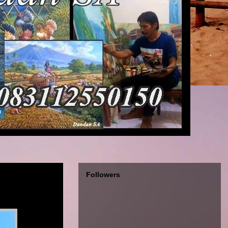
Followers